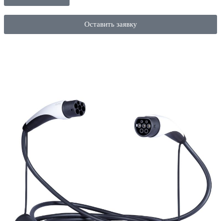
Оставить заявку