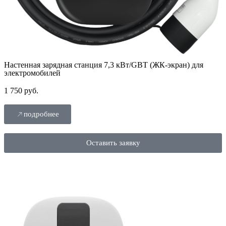
Настенная зарядная станция 7,3 кВт/GBT (ЖК-экран) для
электромобилей
1 750 руб.
подробнее
Оставить заявку