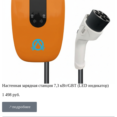
Настенная зарядная станция 7,3 кВт/GBT (LED индикатор)
1 498 руб.
подробнее