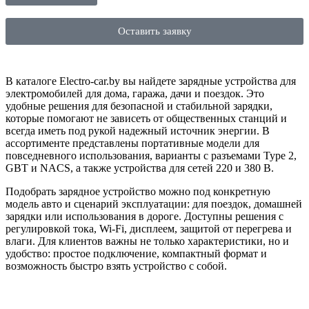
Оставить заявку
В каталоге Electro-car.by вы найдете зарядные устройства для
электромобилей для дома, гаража, дачи и поездок. Это
удобные решения для безопасной и стабильной зарядки,
которые помогают не зависеть от общественных станций и
всегда иметь под рукой надежный источник энергии. В
ассортименте представлены портативные модели для
повседневного использования, варианты с разъемами Type 2,
GBT и NACS, а также устройства для сетей 220 и 380 В.
Подобрать зарядное устройство можно под конкретную
модель авто и сценарий эксплуатации: для поездок, домашней
зарядки или использования в дороге. Доступны решения с
регулировкой тока, Wi-Fi, дисплеем, защитой от перегрева и
влаги. Для клиентов важны не только характеристики, но и
удобство: простое подключение, компактный формат и
возможность быстро взять устройство с собой.