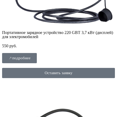
Портативное зарядное устройство 220 GBT 3,7 кВт (дисплей)
для электромобилей
550 руб.
подробнее
Оставить заявку