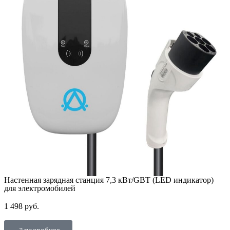
Настенная зарядная станция 7,3 кВт/GBT (LED индикатор)
для электромобилей
1 498 руб.
подробнее