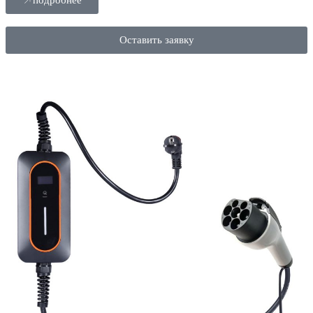
Оставить заявку