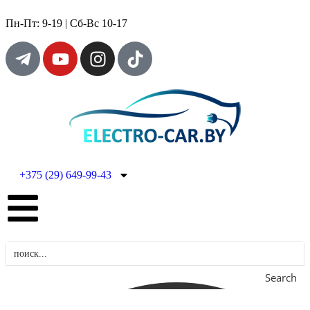
Пн-Пт: 9-19 | Сб-Вс 10-17
+375 (29) 649-99-43
Search