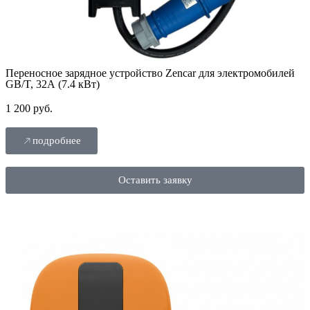
Переносное зарядное устройство Zencar для электромобилей
GB/T, 32А (7.4 кВт)
1 200 руб.
подробнее
Оставить заявку