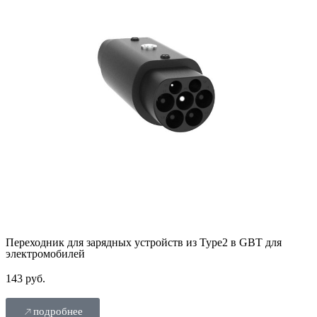
Переходник для зарядных устройств из Type2 в GBT для
электромобилей
143 руб.
подробнее