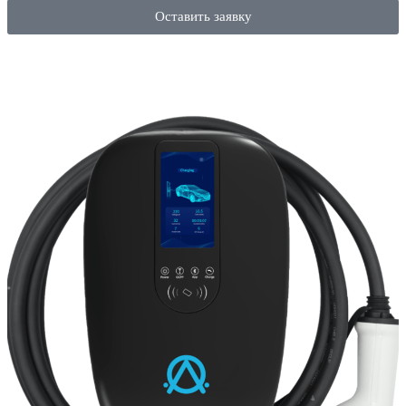
Оставить заявку