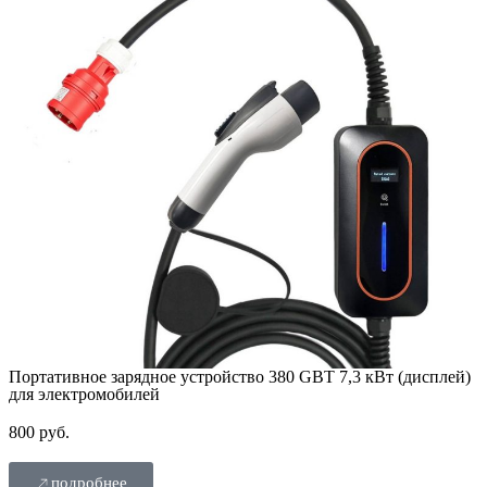
Портативное зарядное устройство 380 GBT 7,3 кВт (дисплей)
для электромобилей
800 руб.
подробнее