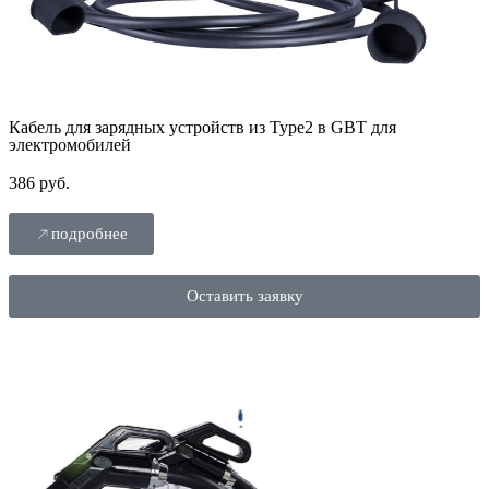
Кабель для зарядных устройств из Type2 в GBT для
электромобилей
386 руб.
подробнее
Оставить заявку