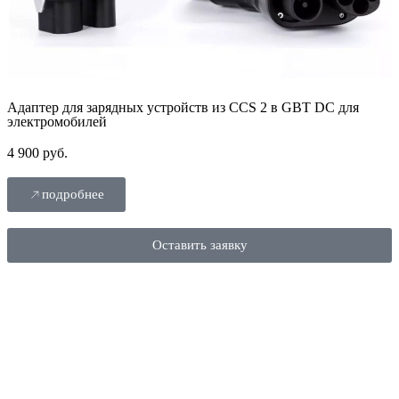
Адаптер для зарядных устройств из CCS 2 в GBT DC для
электромобилей
4 900 руб.
подробнее
Оставить заявку