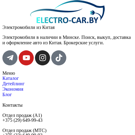
Электромобили из Китая
Электромобили в наличии в Минске. Поиск, выкуп, доставка
и оформление авто из Китая. Брокерские услуги.
Меню
Каталог
Детейлинг
Экономия
Блог
Контакты
Отдел продаж (A1)
+375 (29) 649-99-43
Отдел продаж (МТС)