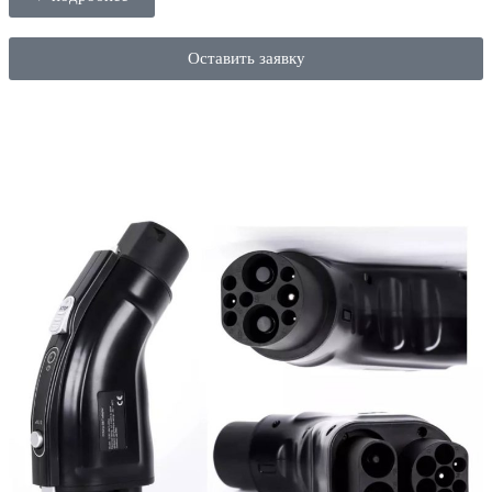
Оставить заявку