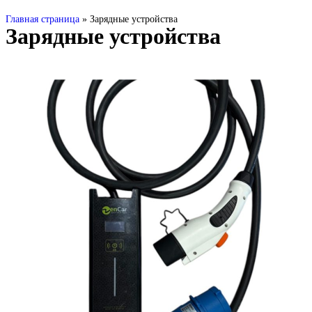
Главная страница
»
Зарядные устройства
Зарядные устройства